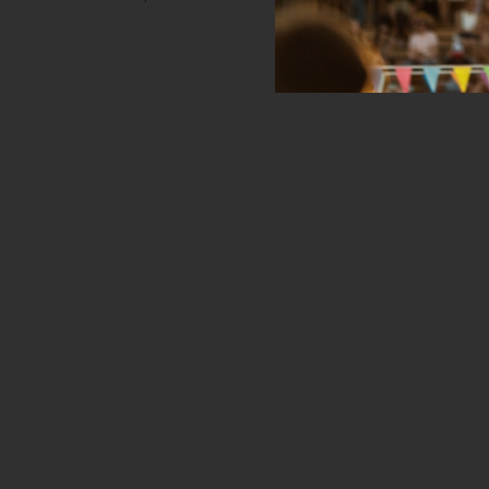
данных