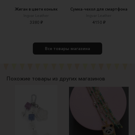
Жиган в цвете коньяк
Сумка-чехол для смартфона
Ingvar Leather
Ingvar Leather
3280 ₽
4150 ₽
Все товары магазина
Похожие товары из других магазинов