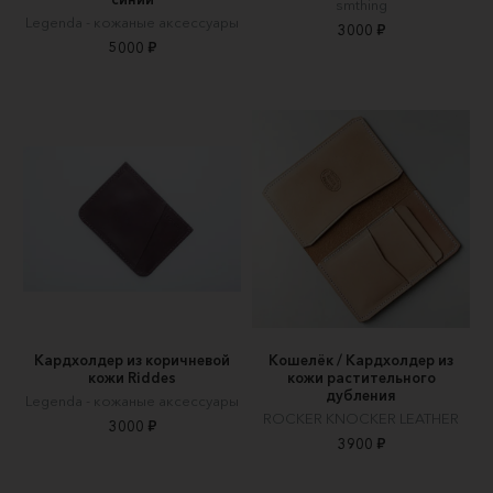
smthing
Legenda - кожаные аксессуары
3000 ₽
5000 ₽
Кардхолдер из коричневой
Кошелёк / Кардхолдер из
кожи Riddes
кожи растительного
дубления
Legenda - кожаные аксессуары
ROCKER KNOCKER LEATHER
3000 ₽
3900 ₽