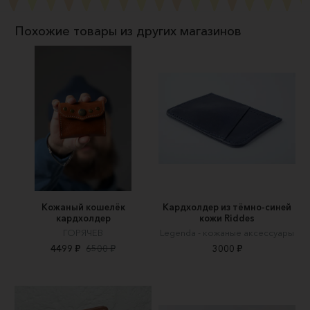
Похожие товары из других магазинов
Кожаный кошелёк
Кардхолдер из тёмно-синей
кардхолдер
кожи Riddes
ГОРЯЧЕВ
Legenda - кожаные аксессуары
4499 ₽
6500 ₽
3000 ₽