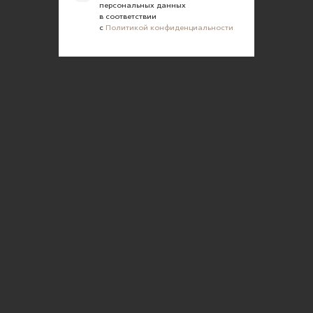
персональных данных
в соответствии
с
Политикой конфиденциальности