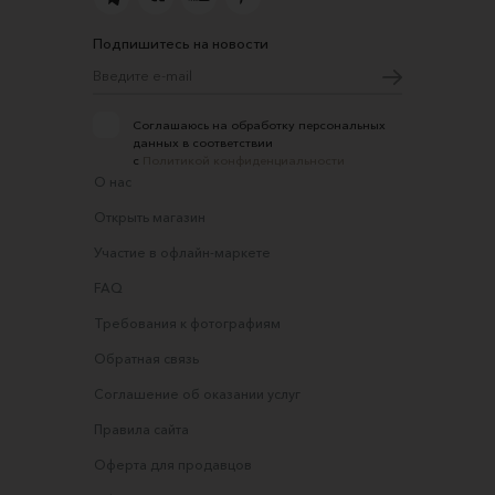
Подпишитесь на новости
Соглашаюсь на обработку персональных
данных в соответствии
с
Политикой конфиденциальности
О нас
Открыть магазин
Участие в офлайн-маркете
FAQ
Требования к фотографиям
Обратная связь
Соглашение об оказании услуг
Правила сайта
Оферта для продавцов