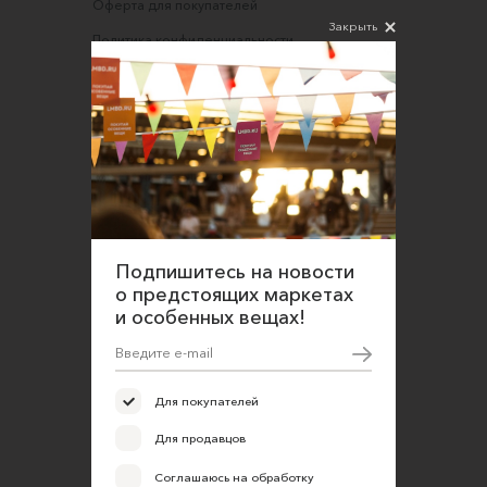
Оферта для покупателей
Закрыть
Политика конфиденциальности
Согласие на обработку персональных данных
Подпишитесь на новости
о предстоящих маркетах
и особенных вещах!
Для покупателей
Для продавцов
Соглашаюсь на обработку