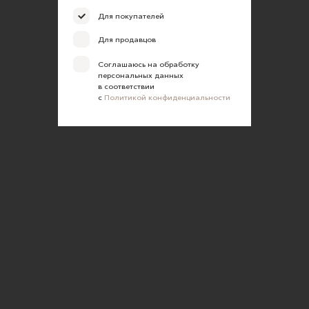
Для покупателей
Для продавцов
Соглашаюсь на обработку
персональных данных
в соответствии
с
Политикой конфиденциальности