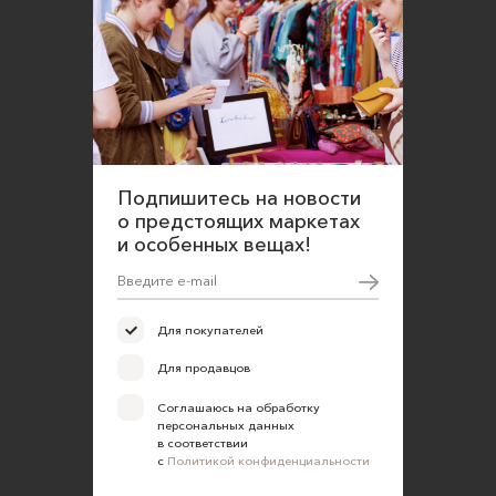
Подпишитесь на новости
о предстоящих маркетах
и особенных вещах!
Для покупателей
Для продавцов
Соглашаюсь на обработку
персональных данных
в соответствии
с
Политикой конфиденциальности