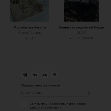
Маркеры на бокалы
Синий стеклодувный бокал
СмолоТерапия
IGLASS
700 ₽
2500 ₽
3000 ₽
Подпишитесь на новости
Соглашаюсь на обработку персональных
данных в соответствии