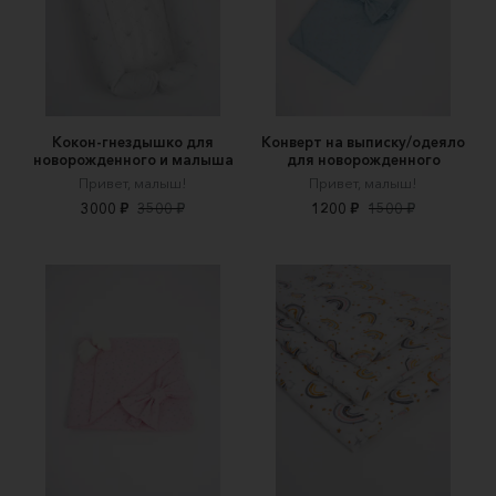
Кокон-гнездышко для
Конверт на выписку/одеяло
новорожденного и малыша
для новорожденного
Привет, малыш!
Привет, малыш!
3000 ₽
3500 ₽
1200 ₽
1500 ₽