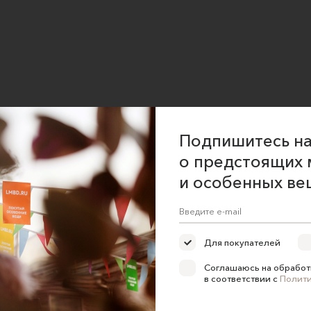
Подпишитесь на
о предстоящих 
и особенных ве
Для покупателей
Соглашаюсь на обработ
в соответствии с
Полит