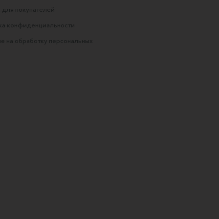
 для покупателей
ка конфиденциальности
е на обработку персональных