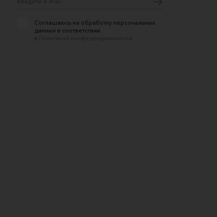
Соглашаюсь на обработку персональных
данных в соответствии
с
Политикой конфиденциальности