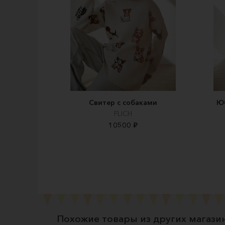
Свитер с собаками
Ю
FLICH
10500 ₽
Похожие товары из других магази