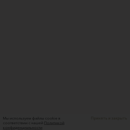
Мы используем файлы cookie в
Принять и закрыть
соответствии с нашей
Политикой
конфиденциальности