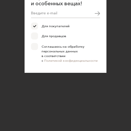
и особенных вещах!
Для покупателей
Для продавцов
Соглашаюсь на обработку
персональных данных
в соответствии
с
Политикой конфиденциальности