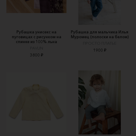
Рубашка унисекс на
Рубашка для мальчика Илья
пуговицах с рисунком на
Муромец (полоски на белом)
спинке из 100% льна
ПРОСТО ПЛАТЬЕ
PAVLIN
1900 ₽
3800 ₽