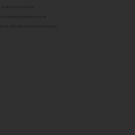
 для покупателей
ка конфиденциальности
е на обработку персональных