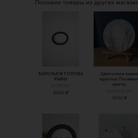
Похожие товары из других магази
БАРЕЛЬЕФ ГОЛОВА
Цветочное панно
РЫБЫ
круглое. Полевы
цветы
ЮЛЯСКУ
dudoladi_art
6000 ₽
3500 ₽