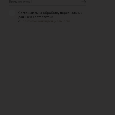
Соглашаюсь на обработку персональных
данных в соответствии
с
Политикой конфиденциальности