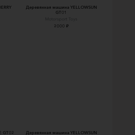
BERRY
Деревянная машина YELLOWSUN
GT01
Motorsport Toys
2000 ₽
E GT02
Деревянная машина YELLOWSUN