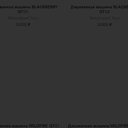
вянная машина BLACKBERRY
Деревянная машина BLACK
GT01
GT02
Motorsport Toys
Motorsport Toys
2000 ₽
2000 ₽
янная машина WILDFIRE GT01
Деревянная машина WILDFIR