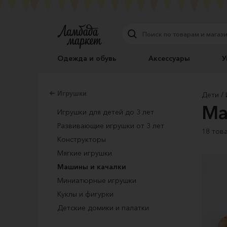
Одежда и обувь
Аксессуары
У
Игрушки
Дети
Ма
Игрушки для детей до 3 лет
Развивающие игрушки от 3 лет
18 тов
Конструкторы
Мягкие игрушки
Машины и качалки
Миниатюрные игрушки
Куклы и фигурки
Детские домики и палатки