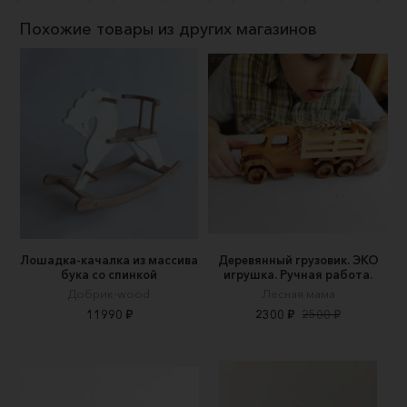
Похожие товары из других магазинов
Лошадка-качалка из массива
Деревянный грузовик. ЭКО
бука со спинкой
игрушка. Ручная работа.
Добрик-wood
Лесная мама
11990 ₽
2300 ₽
2500 ₽