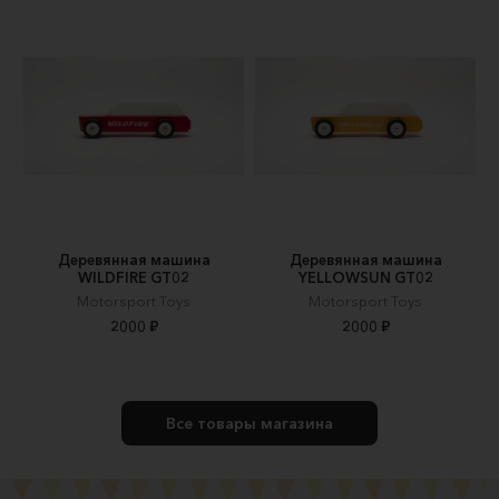
Деревянная машина
Деревянная машина
WILDFIRE GT02
YELLOWSUN GT02
Motorsport Toys
Motorsport Toys
2000 ₽
2000 ₽
Все товары магазина