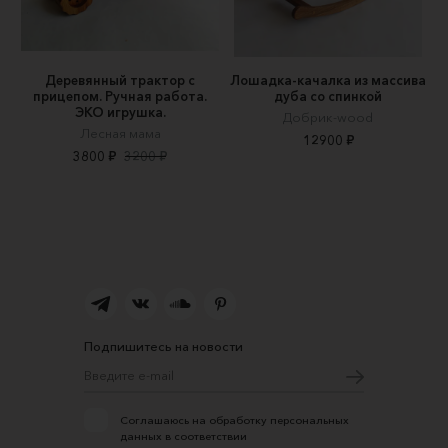
Деревянный трактор с
Лошадка-качалка из массива
прицепом. Ручная работа.
дуба со спинкой
ЭКО игрушка.
Добрик-wood
Лесная мама
12900 ₽
3800 ₽
3200 ₽
Подпишитесь на новости
Соглашаюсь на обработку персональных
данных в соответствии