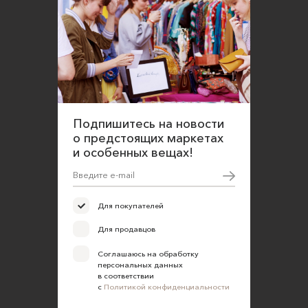
Подпишитесь на новости
о предстоящих маркетах
и особенных вещах!
Для покупателей
Для продавцов
Соглашаюсь на обработку
персональных данных
в соответствии
с
Политикой конфиденциальности