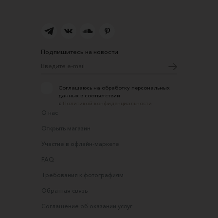
Подпишитесь на новости
Соглашаюсь на обработку персональных
данных в соответствии
с
Политикой конфиденциальности
О нас
Открыть магазин
Участие в офлайн-маркете
FAQ
Требования к фотографиям
Обратная связь
Соглашение об оказании услуг