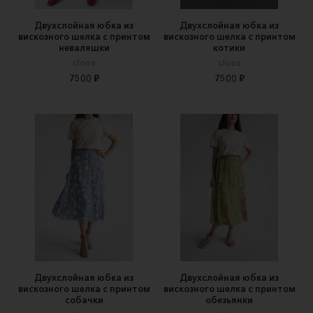
Двухслойная юбка из
Двухслойная юбка из
вискозного шелка с принтом
вискозного шелка с принтом
неваляшки
котики
closs
closs
7500 ₽
7500 ₽
Двухслойная юбка из
Двухслойная юбка из
вискозного шелка с принтом
вискозного шелка с принтом
собачки
обезьянки