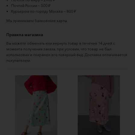
Почтой России — 500 ₽
Курьером по городу Москва — 800 ₽
Мы принимаем
банковские карты
.
Правила магазина
Вы можете обменять или вернуть товар в течение 14 дней с
момента получения заказа, при условии, что товар не был
использован и сохранен его товарный вид. Доставка оплачивается
покупателем.