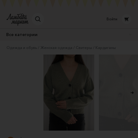
Войти
Все категории
Одежда и обувь
Женская одежда
Свитеры
Кардиганы