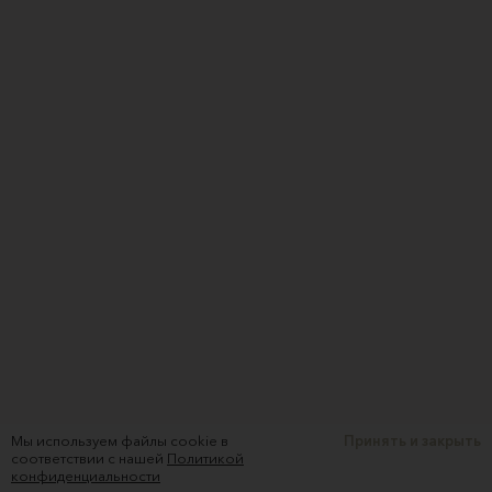
Мы используем файлы cookie в
Принять и закрыть
соответствии с нашей
Политикой
конфиденциальности