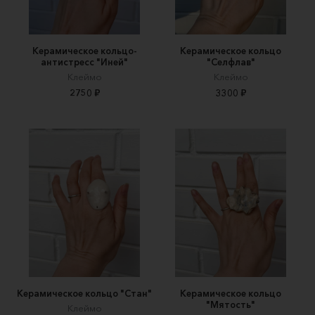
Керамическое кольцо-
Керамическое кольцо
антистресс "Иней"
"Селфлав"
Клеймо
Клеймо
2750 ₽
3300 ₽
Керамическое кольцо "Стан"
Керамическое кольцо
"Мятость"
Клеймо