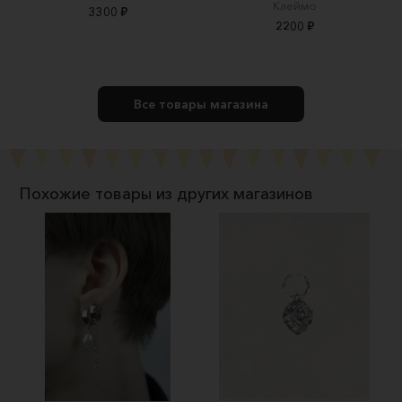
Клеймо
3300 ₽
2200 ₽
Все товары магазина
Похожие товары из других магазинов