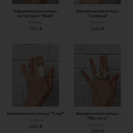
Керамическое кольцо-
Керамическое кольцо
антистресс "Иней"
"Селфлав"
Клеймо
Клеймо
2750 ₽
3300 ₽
Керамическое кольцо "Стан"
Керамическое кольцо
"Мятость"
Клеймо
Клеймо
3300 ₽
2200 ₽