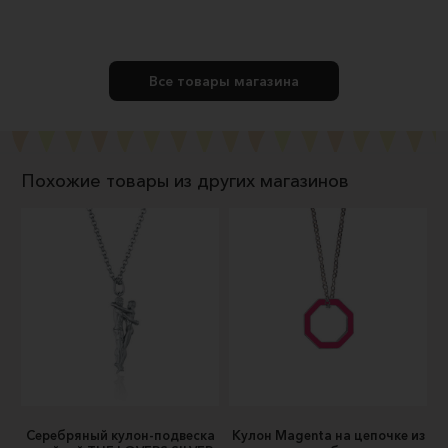
Все товары магазина
Похожие товары из других магазинов
Серебряный кулон-подвеска
Кулон Magenta на цепочке из