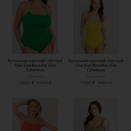
Купальник женский слитный
Купальник женский слитный
One Size Banador slim
One Size Banador slim
Calamoon
Calamoon
Calamoon
Calamoon
12000 ₽
15000 ₽
12000 ₽
15000 ₽