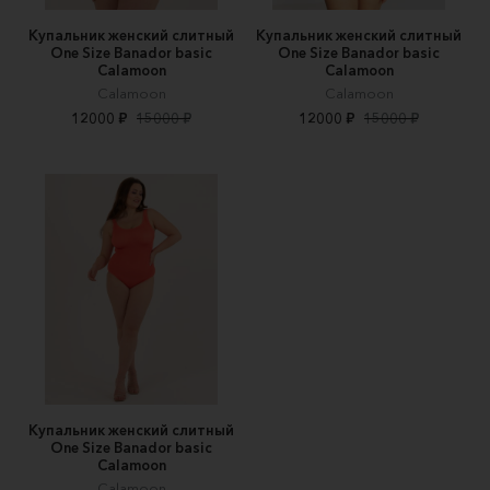
Купальник женский слитный
Купальник женский слитный
One Size Banador basic
One Size Banador basic
Calamoon
Calamoon
Calamoon
Calamoon
12000 ₽
15000 ₽
12000 ₽
15000 ₽
Купальник женский слитный
One Size Banador basic
Calamoon
Calamoon