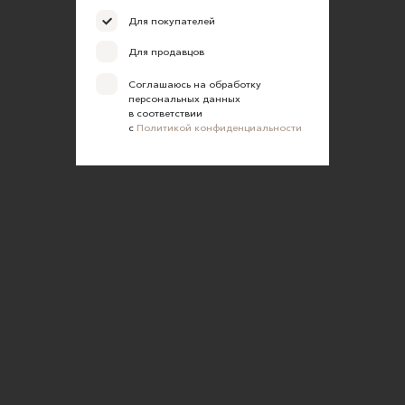
Для покупателей
Для продавцов
Соглашаюсь на обработку
персональных данных
в соответствии
с
Политикой конфиденциальности