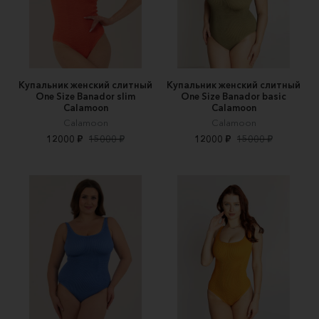
Купальник женский слитный
Купальник женский слитный
One Size Banador slim
One Size Banador basic
Calamoon
Calamoon
Calamoon
Calamoon
12000 ₽
15000 ₽
12000 ₽
15000 ₽