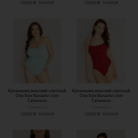
12000 ₽
15000 ₽
12000 ₽
15000 ₽
Купальник женский слитный
Купальник женский слитный
One Size Banador slim
One Size Banador slim
Calamoon
Calamoon
Calamoon
Calamoon
12000 ₽
15000 ₽
12000 ₽
15000 ₽