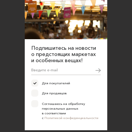
Подпишитесь на новости
о предстоящих маркетах
и особенных вещах!
Для покупателей
Для продавцов
Соглашаюсь на обработку
персональных данных
в соответствии
с
Политикой конфиденциальности