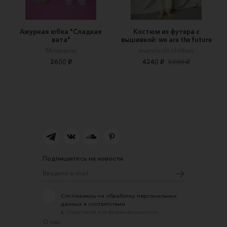
Ажурная юбка "Сладкая
Костюм из футера с
вата"
вышивкой: we are the future
Minimerini
mamirkids.clothes
2600 ₽
4240 ₽
5300 ₽
Подпишитесь на новости
Соглашаюсь на обработку персональных
данных в соответствии
с
Политикой конфиденциальности
О нас