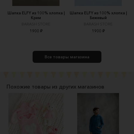
Шапка ELFY из 100% хлопка |
Шапка ELFY из 100% хлопка |
Крем
Бежевый
BARASH STORE
BARASH STORE
1900 ₽
1900 ₽
Все товары магазина
Похожие товары из других магазинов