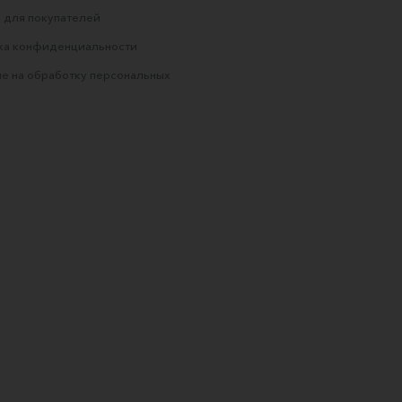
 для покупателей
ка конфиденциальности
е на обработку персональных