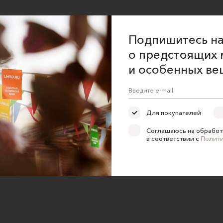
Подпишитесь на
о предстоящих 
и особенных ве
Для покупателей
Соглашаюсь на обработ
в соответствии с
Полит