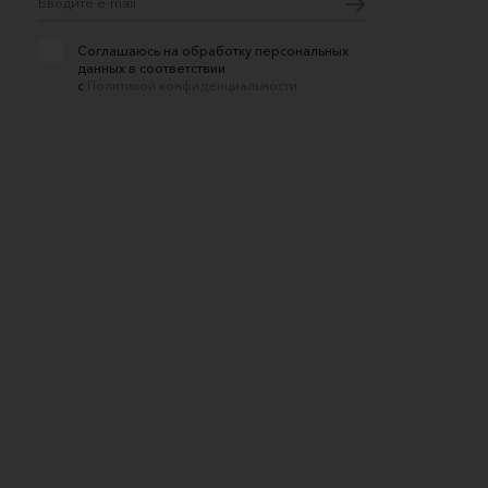
Соглашаюсь на обработку персональных
данных в соответствии
с
Политикой конфиденциальности