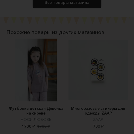
Все товары магазина
Похожие товары из других магазинов
Футболка детская Девочка
Многоразовые стикеры для
на сирене
одежды ZAAP
НОСИ ЛЮБОВЬ
ZAAP
1200 ₽
1700 ₽
700 ₽