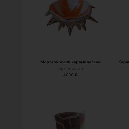
Морской ежик керамический
Кера
Арт новости
4000 ₽