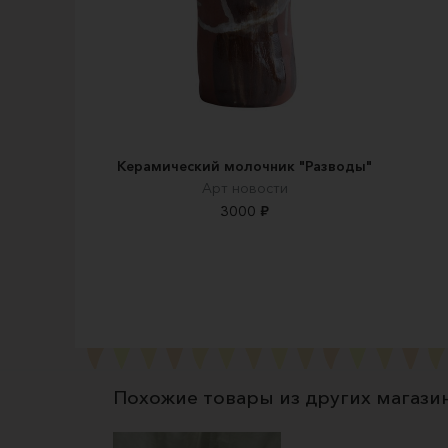
Керамический молочник "Разводы"
Арт новости
3000 ₽
Похожие товары из других магази