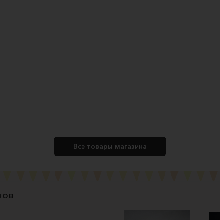
Все товары магазина
нов