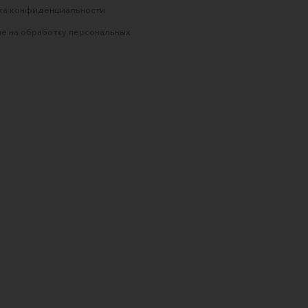
ка конфиденциальности
е на обработку персональных