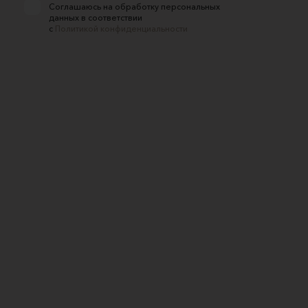
Соглашаюсь на обработку персональных
данных в соответствии
с
Политикой конфиденциальности