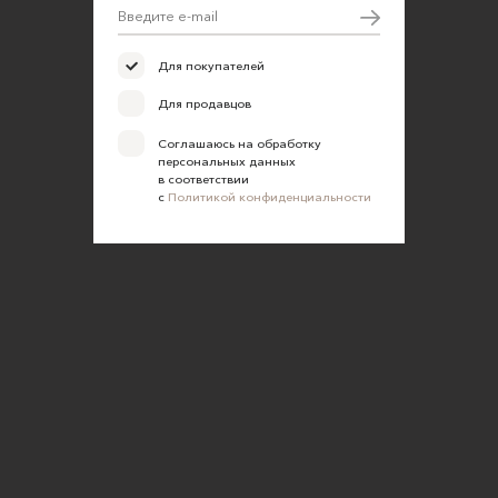
Для покупателей
Для продавцов
Соглашаюсь на обработку
персональных данных
в соответствии
с
Политикой конфиденциальности