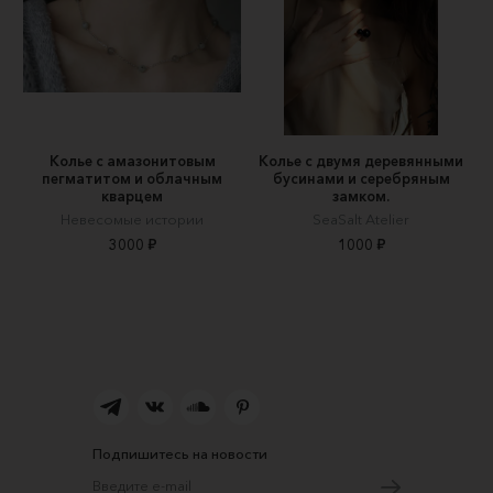
Колье с амазонитовым
Колье с двумя деревянными
пегматитом и облачным
бусинами и серебряным
кварцем
замком.
Невесомые истории
SeaSalt Atelier
3000 ₽
1000 ₽
Подпишитесь на новости