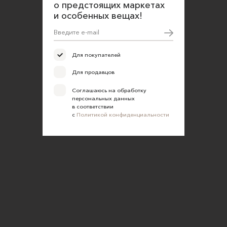
о предстоящих маркетах
и особенных вещах!
Для покупателей
Для продавцов
Соглашаюсь на обработку
персональных данных
в соответствии
с
Политикой конфиденциальности