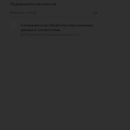
Подпишитесь на новости
Соглашаюсь на обработку персональных
данных в соответствии
с
Политикой конфиденциальности