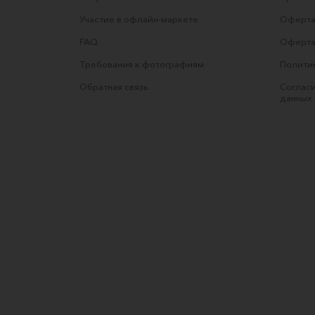
Участие в офлайн-маркете
Оферта
FAQ
Оферта
Требования к фотографиям
Полити
Обратная связь
Согласи
данных