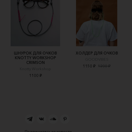
ШНУРОК ДЛЯ ОЧКОВ
ХОЛДЕР ДЛЯ ОЧКОВ
KNOTTY WORKSHOP
GOODVIBES
CRIMSON
1150 ₽
1200 ₽
Knotty Workshop
1100 ₽
Подпишитесь на новости