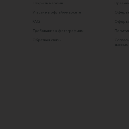
Открыть магазин
Правила
Участие в офлайн-маркете
Оферта
FAQ
Оферта
Требования к фотографиям
Полити
Обратная связь
Согласи
данных