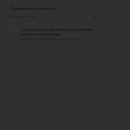
Подпишитесь на новости
Соглашаюсь на обработку персональных
данных в соответствии
с
Политикой конфиденциальности