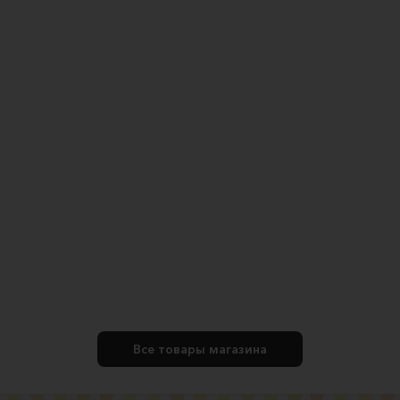
Все товары магазина