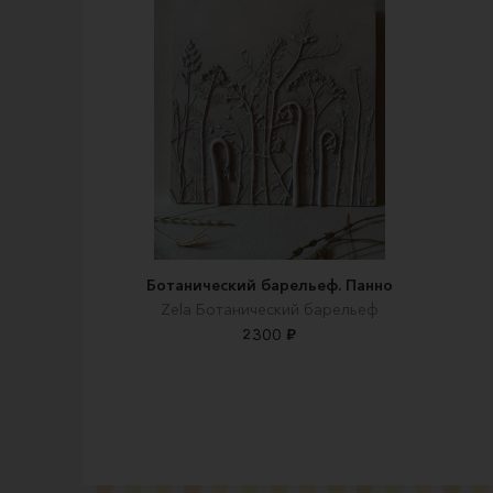
Ботанический барельеф. Панно
Zela Ботанический барельеф
2300 ₽