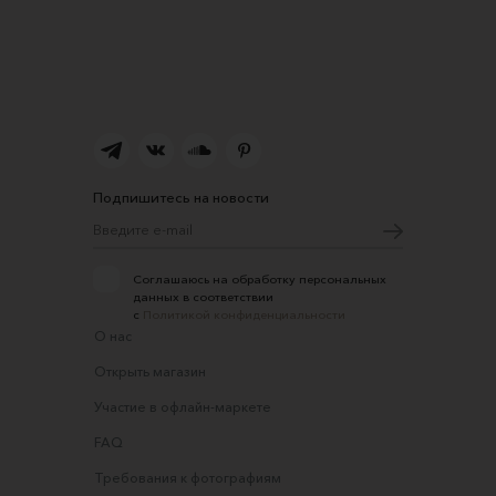
Подпишитесь на новости
Соглашаюсь на обработку персональных
данных в соответствии
с
Политикой конфиденциальности
О нас
Открыть магазин
Участие в офлайн-маркете
FAQ
Требования к фотографиям