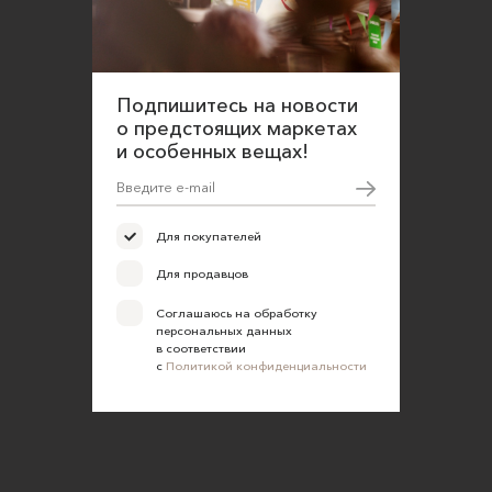
Подпишитесь на новости
о предстоящих маркетах
и особенных вещах!
Для покупателей
Для продавцов
Соглашаюсь на обработку
персональных данных
в соответствии
с
Политикой конфиденциальности