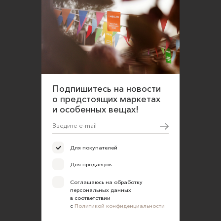
Подпишитесь на новости
о предстоящих маркетах
и особенных вещах!
Для покупателей
Для продавцов
Соглашаюсь на обработку
персональных данных
в соответствии
с
Политикой конфиденциальности