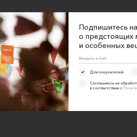
Подпишитесь на
о предстоящих 
и особенных ве
Для покупателей
Соглашаюсь на обработ
в соответствии с
Полит