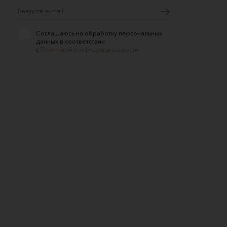
Соглашаюсь на обработку персональных
данных в соответствии
с
Политикой конфиденциальности