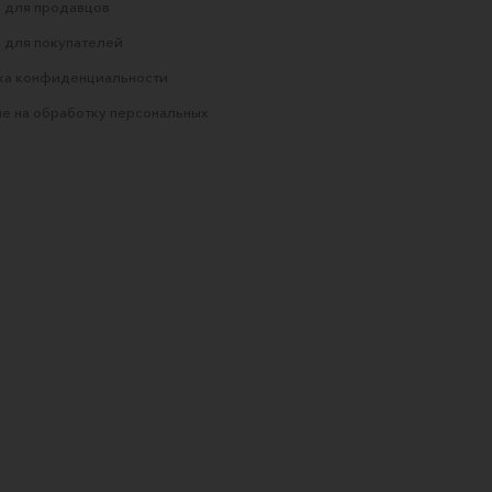
 для продавцов
 для покупателей
ка конфиденциальности
е на обработку персональных