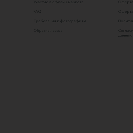
Участие в офлайн-маркете
Оферта
FAQ
Оферта
Требования к фотографиям
Полити
Обратная связь
Согласи
данных