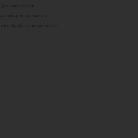
 для покупателей
ка конфиденциальности
е на обработку персональных