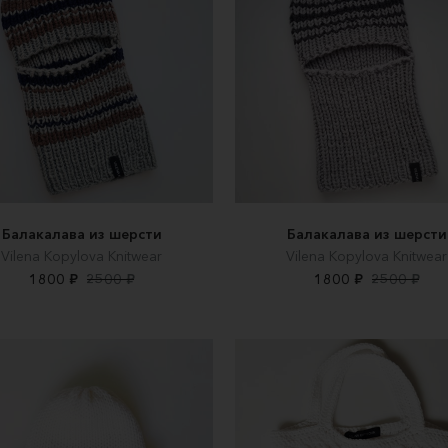
Балакалава из шерсти
Балакалава из шерсти
Vilena Kopylova Knitwear
Vilena Kopylova Knitwear
1800 ₽
2500 ₽
1800 ₽
2500 ₽