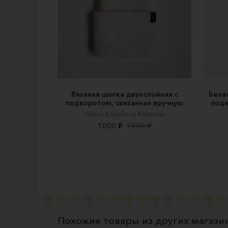
Вязаная шапка двухслойная с
Бела
подворотом, связанная вручную
подв
Vilena Kopylova Knitwear
1000 ₽
1500 ₽
Похожие товары из других магази