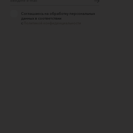
Соглашаюсь на обработку персональных
данных в соответствии
с
Политикой конфиденциальности