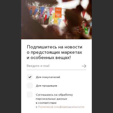
Подпишитесь на новости
о предстоящих маркетах
и особенных вещах!
Для покупателей
Для продавцов
Соглашаюсь на обработку
персональных данных
в соответствии
с
Политикой конфиденциальности