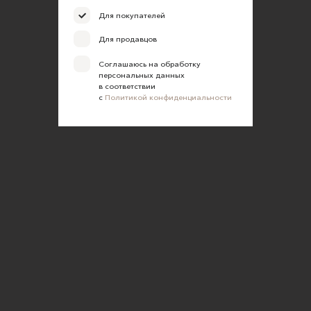
Для покупателей
Для продавцов
Соглашаюсь на обработку
персональных данных
в соответствии
с
Политикой конфиденциальности