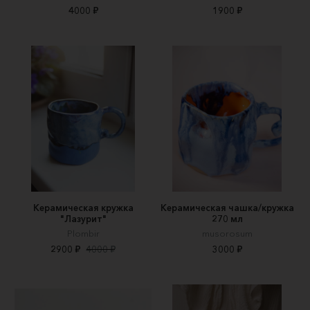
4000 ₽
1900 ₽
Керамическая кружка
Керамическая чашка/кружка
"Лазурит"
270 мл
Plombir
musorosum
2900 ₽
4000 ₽
3000 ₽