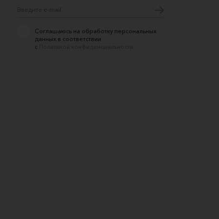
Соглашаюсь на обработку персональных
данных в соответствии
с
Политикой конфиденциальности