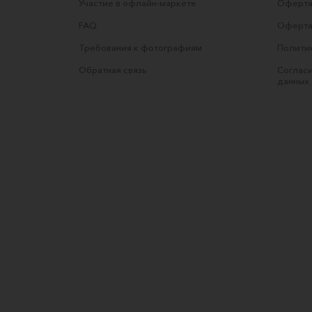
Участие в офлайн-маркете
Оферта
FAQ
Оферта
Требования к фотографиям
Полити
Обратная связь
Согласи
данных