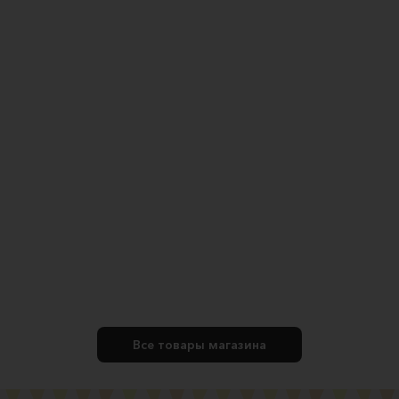
Все товары магазина