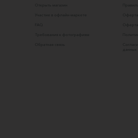
Открыть магазин
Правила
Участие в офлайн-маркете
Оферта
FAQ
Оферта
Требования к фотографиям
Полити
Обратная связь
Согласи
данных