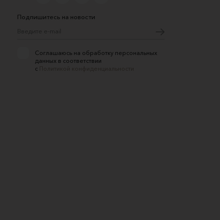
Подпишитесь на новости
Соглашаюсь на обработку персональных
данных в соответствии
с
Политикой конфиденциальности