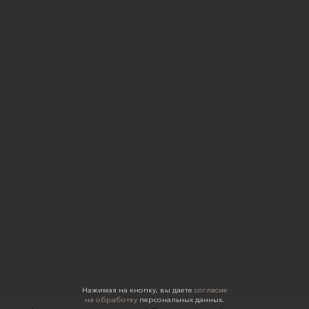
Нажимая на кнопку, вы даете
согласие
на обработку
персональных данных.