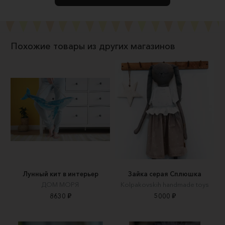
Похожие товары из других магазинов
Лунный кит в интерьер
Зайка серая Сплюшка
ДОМ МОРЯ
Kolpakovskih handmade toys
8630 ₽
5000 ₽