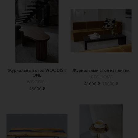
Журнальный стол WOODISH
Журнальный стол из плитки
ONE
LETO HOME
WOODISH
41000 ₽
75000 ₽
43000 ₽