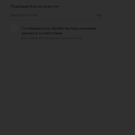
Подпишитесь на новости
Соглашаюсь на обработку персональных
данных в соответствии
с
Политикой конфиденциальности