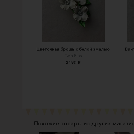
Цветочная брошь с белой эмалью
Вин
Twin Pins
2490 ₽
Похожие товары из других магази