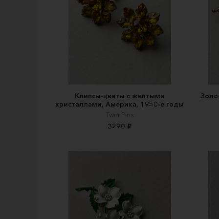
Клипсы-цветы с желтыми
Золо
кристаллами, Америка, 1950-е годы
Twin Pins
3290 ₽