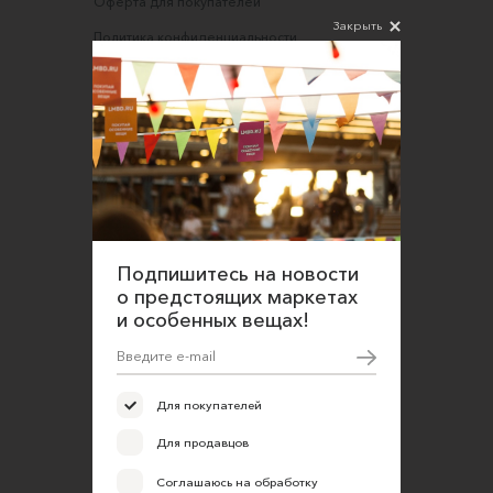
Оферта для покупателей
Закрыть
Политика конфиденциальности
Согласие на обработку персональных данных
Подпишитесь на новости
о предстоящих маркетах
и особенных вещах!
Для покупателей
Для продавцов
Соглашаюсь на обработку