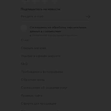
Подпишитесь на новости
Соглашаюсь на обработку персональных
данных в соответствии
с
Политикой конфиденциальности
О нас
Открыть магазин
Участие в офлайн-маркете
FAQ
Требования к фотографиям
Обратная связь
Соглашение об оказании услуг
Правила сайта
Оферта для продавцов