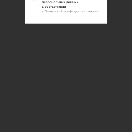
персональных данных
в соответствии
с
Политикой конфиденциальности