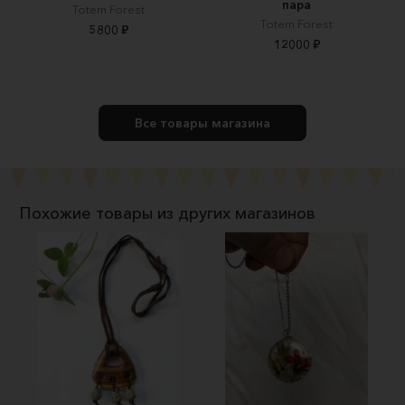
пара
Totem Forest
Totem Forest
5800 ₽
12000 ₽
Все товары магазина
Похожие товары из других магазинов