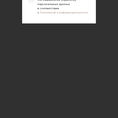
персональных данных
в соответствии
с
Политикой конфиденциальности