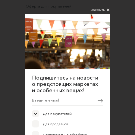
Оферта для покупателей
Закрыть
Политика конфиденциальности
Согласие на обработку персональных данных
Подпишитесь на новости
о предстоящих маркетах
и особенных вещах!
Для покупателей
Для продавцов
Соглашаюсь на обработку