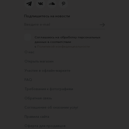
Подпишитесь на новости
Соглашаюсь на обработку персональных
данных в соответствии
с
Политикой конфиденциальности
О нас
Открыть магазин
Участие в офлайн-маркете
FAQ
Требования к фотографиям
Обратная связь
Соглашение об оказании услуг
Правила сайта
Оферта для продавцов