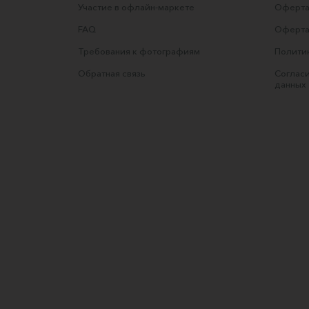
Участие в офлайн-маркете
Оферта
FAQ
Оферта
Требования к фотографиям
Полити
Обратная связь
Согласи
данных