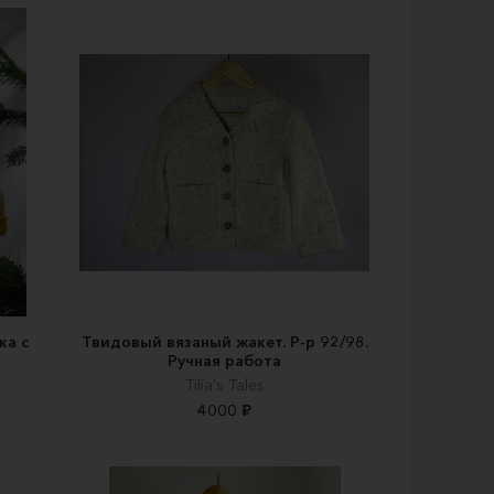
ка с
Твидовый вязаный жакет. Р-р 92/98.
Ручная работа
Tilia's Tales
4000 ₽