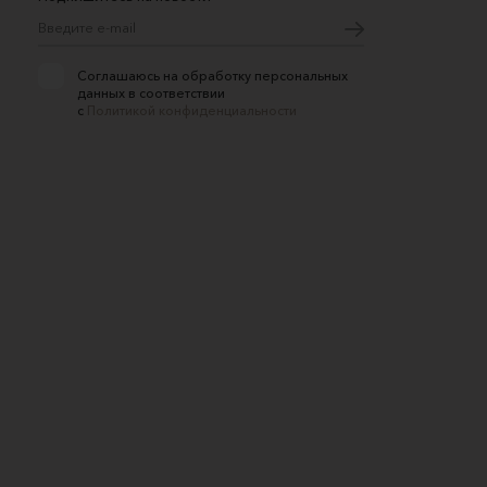
Соглашаюсь на обработку персональных
данных в соответствии
с
Политикой конфиденциальности