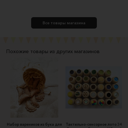
Все товары магазина
Похожие товары из других магазинов
Набор вареников из бука для
Тактильно-сенсорное лото 34