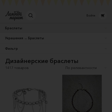
Войти
Браслеты
Украшения → Браслеты
Фильтр
Дизайнерские браслеты
1417 товаров