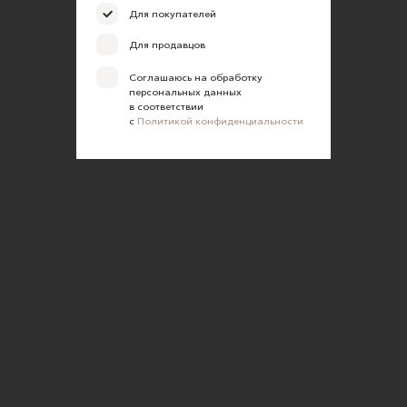
Для покупателей
Для продавцов
Соглашаюсь на обработку
персональных данных
в соответствии
с
Политикой конфиденциальности