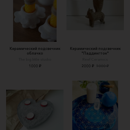
Керамический подсвечник
Керамический подсвечник
облачко
"Паддингтон"
The big little studio
Reef Ceramics
1000 ₽
2000 ₽
5000 ₽