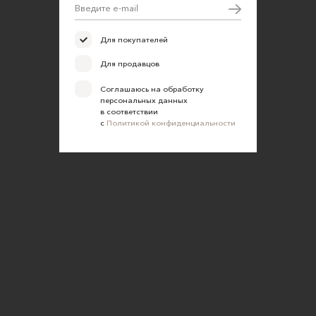
Для покупателей
Для продавцов
Соглашаюсь на обработку
персональных данных
в соответствии
с
Политикой конфиденциальности