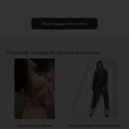
Все товары магазина
Похожие товары из других магазинов
Летний костюм из
Костюм брючный Andie из