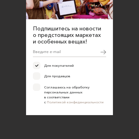
Подпишитесь на новости
о предстоящих маркетах
и особенных вещах!
Для покупателей
Для продавцов
Соглашаюсь на обработку
персональных данных
в соответствии
с
Политикой конфиденциальности