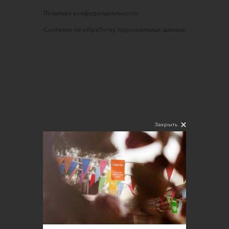
Политика конфиденциальности
Согласие на обработку персональных данных
Закрыть