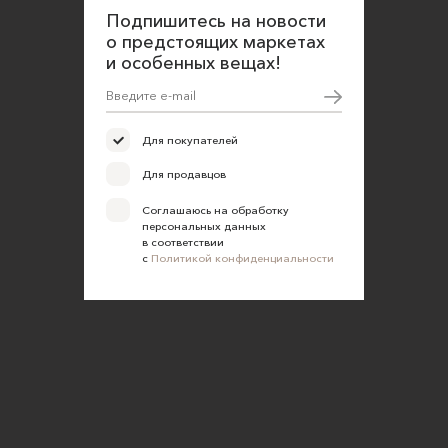
Подпишитесь на новости
о предстоящих маркетах
и особенных вещах!
Для покупателей
Для продавцов
Соглашаюсь на обработку
персональных данных
в соответствии
с
Политикой конфиденциальности