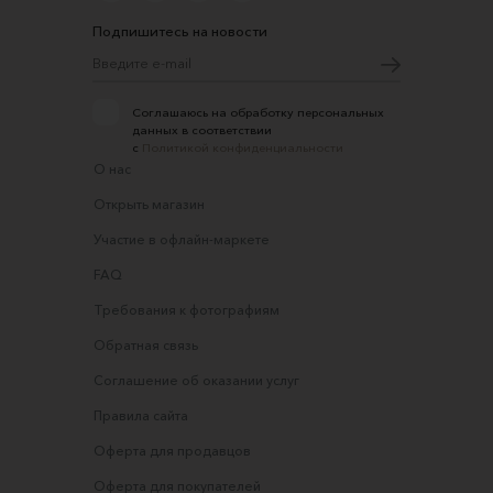
Подпишитесь на новости
Соглашаюсь на обработку персональных
данных в соответствии
с
Политикой конфиденциальности
О нас
Открыть магазин
Участие в офлайн-маркете
FAQ
Требования к фотографиям
Обратная связь
Соглашение об оказании услуг
Правила сайта
Оферта для продавцов
Оферта для покупателей