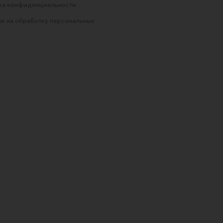
ка конфиденциальности
е на обработку персональных