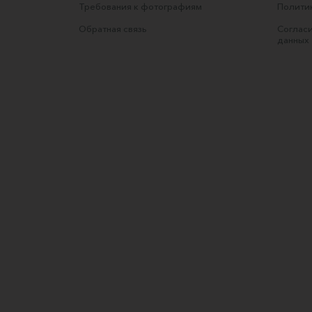
Требования к фотографиям
Полити
Обратная связь
Согласи
данных