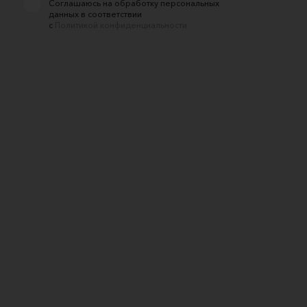
Соглашаюсь на обработку персональных
данных в соответствии
с
Политикой конфиденциальности